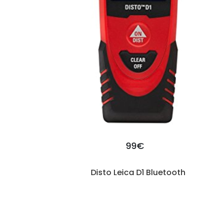
99€
Disto Leica D1 Bluetooth