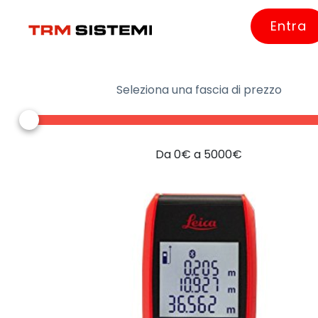
Entra
Seleziona una fascia di prezzo
Da 0€ a 5000€