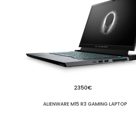
2350€
ALIENWARE M15 R3 GAMING LAPTOP