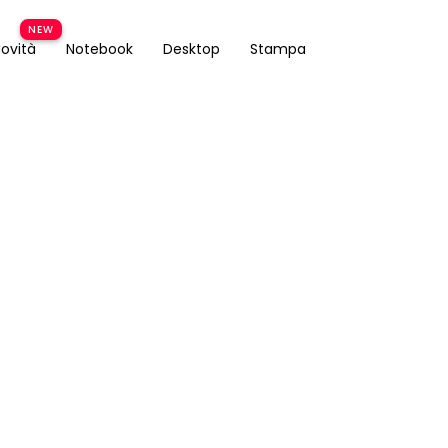
ovità
Notebook
Desktop
Stampa