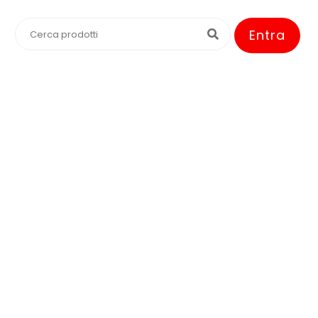
Entra