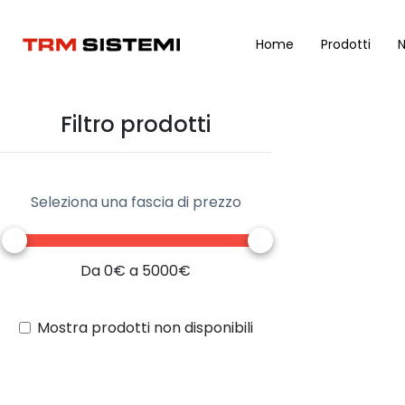
Home
Prodotti
N
Filtro prodotti
Seleziona una fascia di prezzo
Da 0€ a 5000€
Mostra prodotti non disponibili